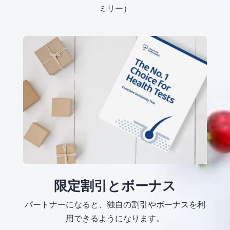
ミリー）
限定割引とボーナス
パートナーになると、独自の割引やボーナスを利
用できるようになります。