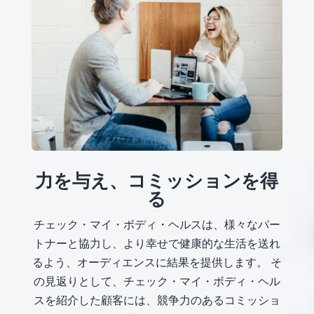
力を与え、コミッションを得
る
チェック・マイ・ボディ・ヘルスは、様々なパー
トナーと協力し、より幸せで健康的な生活を送れ
るよう、オーディエンスに結果を提供します。 そ
の見返りとして、チェック・マイ・ボディ・ヘル
スを紹介した顧客には、競争力のあるコミッショ