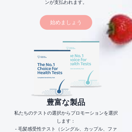
ンが支払われます。
始めましょう
豊富な製品
私たちのテストの選択からプロモーションを選択
します：
- 毛髪感受性テスト（シングル、カップル、ファ