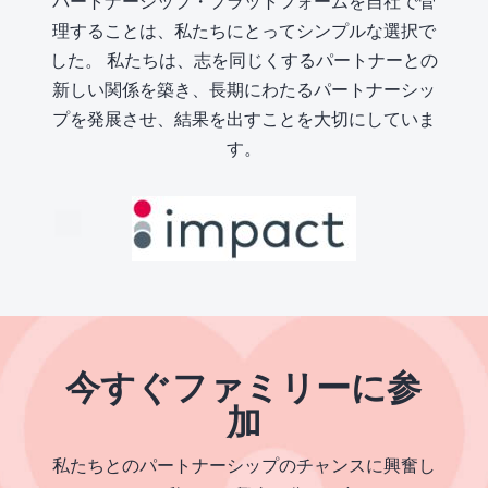
パートナーシップ・プラットフォームを自社で管
理することは、私たちにとってシンプルな選択で
した。 私たちは、志を同じくするパートナーとの
新しい関係を築き、長期にわたるパートナーシッ
プを発展させ、結果を出すことを大切にしていま
す。
今すぐファミリーに参
加
私たちとのパートナーシップのチャンスに興奮し