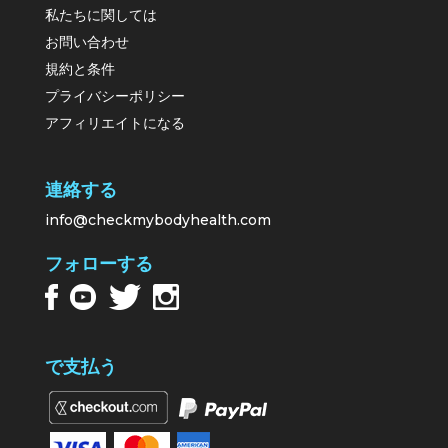
私たちに関しては
お問い合わせ
規約と条件
プライバシーポリシー
アフィリエイトになる
連絡する
info@checkmybodyhealth.com
フォローする
で支払う