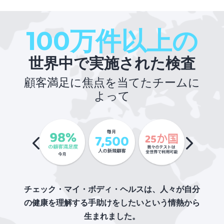
100万件以上の
世界中で実施された検査
顧客満足に焦点を当てたチームに
よって
チェック・マイ・ボディ・ヘルスは、人々が自分
の健康を理解する手助けをしたいという情熱から
生まれました。