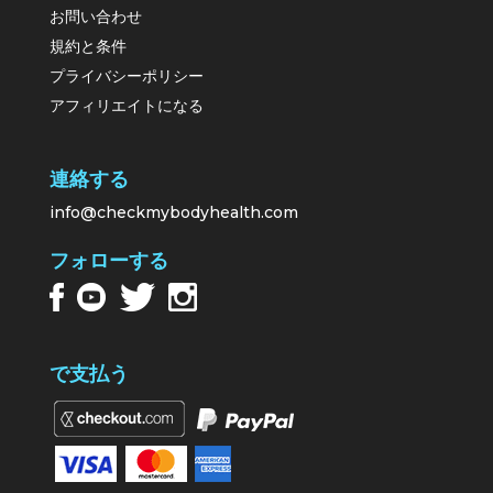
お問い合わせ
規約と条件
プライバシーポリシー
アフィリエイトになる
連絡する
info@checkmybodyhealth.com
フォローする
で支払う