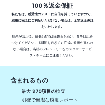
100％返金保証
私たちは、感受性のテストに自信を持っていますので、
結果に完全にご満足いただけない場合は、全額返金保証
をいたします。
結果が出た後、最低6週間は除去食を続け、食事日記を
つけてください。 6週間を過ぎても症状の改善が見られ
ない場合は、当社のフレンドリーなカスタマーサービ
ス・チームにご連絡ください。
含まれるもの
最大
970項目の
検査
明確で簡潔な感度レポート