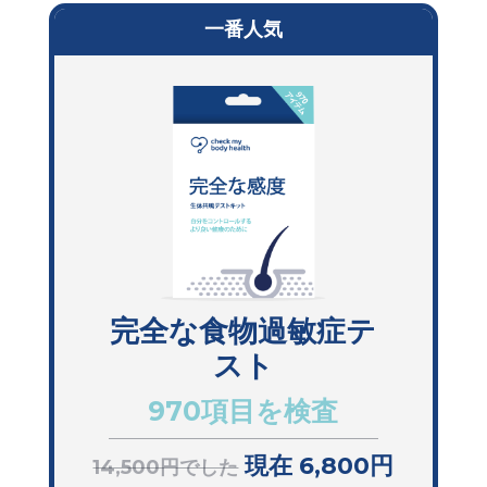
一番人気
完全な食物過敏症テ
スト
970項目を検査
現在 6,800円
14,500円でした