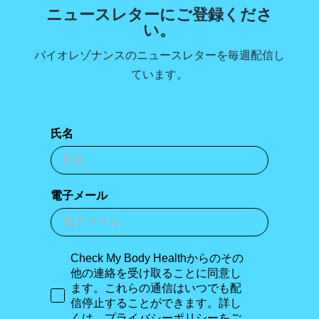
ニュースレターにご登録くださ
い。
バイオレゾナンスのニュースレターを毎週配信し
ています。
氏名
電子メール
Check My Body Healthからのその
他の連絡を受け取ることに同意し
ます。これらの通信はいつでも配
信停止することができます。詳し
くは、プライバシーポリシーをご