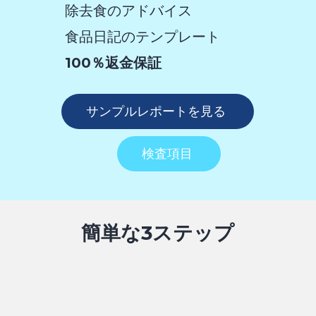
除去食のアドバイス
食品日記のテンプレート
100％返金保証
サンプルレポートを見る
検査項目
簡単な3ステップ