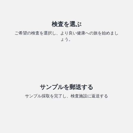
検査を選ぶ
ご希望の検査を選択し、より良い健康への旅を始めまし
ょう。
サンプルを郵送する
サンプル採取を完了し、検査施設に返送する