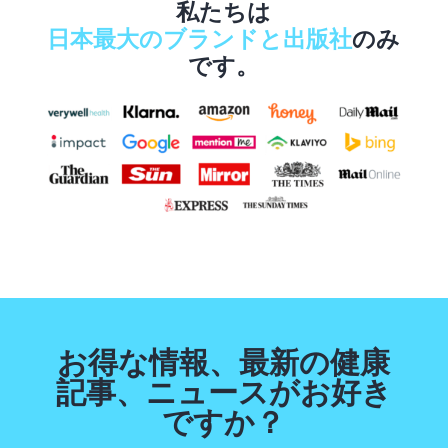
私たちは
日本最大のブランドと出版社
のみ
です。
お得な情報、最新の健康
記事、ニュースがお好き
ですか？