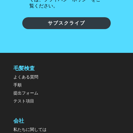
覧ください。
サブスクライブ
毛髪検査
よくある質問
手順
提出フォーム
テスト項目
会社
私たちに関しては