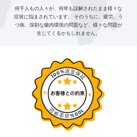
何千人もの人々が、何年も誤解されたまま様々な
症状に悩まされています。 そのうちに、疲労、う
つ病、深刻な腸内環境の問題など、様々な問題が
生じてくるかもしれません。