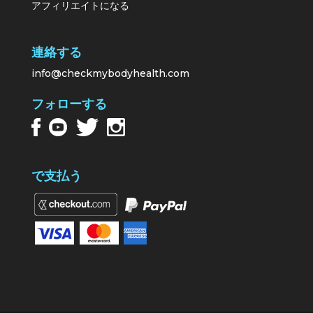
アフィリエイトになる
連絡する
info@checkmybodyhealth.com
フォローする
で支払う