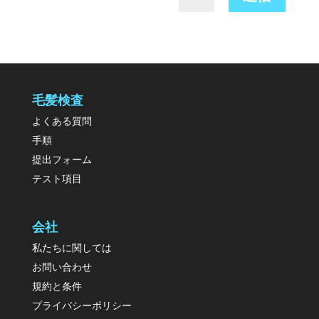
毛髪検査
よくある質問
手順
提出フォーム
テスト項目
会社
私たちに関しては
お問い合わせ
規約と条件
プライバシーポリシー