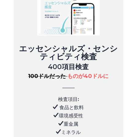
エッセンシャルズ・センシ
ティビティ検査
400項目検査
100ドルだった
ものが40ドルに
_____
検査項目
:
食品と飲料
環境感受性
重金属
ミネラル