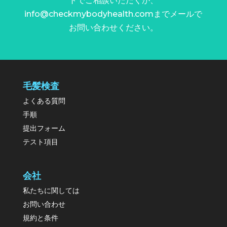
トでご相談いただくか、
info@checkmybodyhealth.com
までメールで
お問い合わせください。
毛髪検査
よくある質問
手順
提出フォーム
テスト項目
会社
私たちに関しては
お問い合わせ
規約と条件