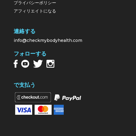
プライバシーポリシー
アフィリエイトになる
連絡する
info@checkmybodyhealth.com
フォローする
で支払う