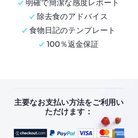
明確で簡潔な感度レポート
除去食のアドバイス
食物日記のテンプレート
100％返金保証
主要なお支払い方法をご利用い
ただけます：