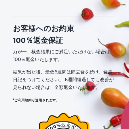
お客様へのお約束
100％返金保証
万が一、検査結果にご満足いただけない場合は、
100％返金いたします。
結果が出た後、最低6週間は除去食を続け、食事
日記をつけてください。 6週間経過しても改善が
見られない場合は、全額返金いたします。
*ご利用規約が適用されます。