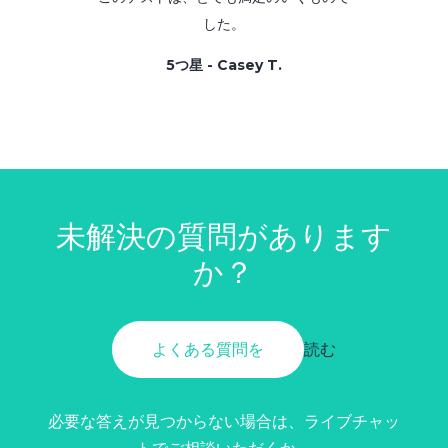
した。
5つ星 - Casey T.
未解決の質問があります
か？
よくある質問を
読む
必要な答えが見つからない場合は、ライブチャッ