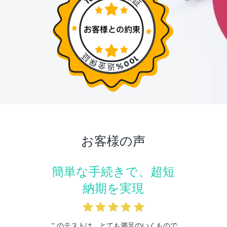
お客様の声
簡単な手続きで、超短
納期を実現
このテストは、とても満足のいくもので