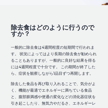
除去食はどのように行うので
すか？
一般的に除去食は4週間程度の短期間で行われま
す。 状況によってはより長期の除去食が勧められ
ることもありますが、一般的に良好な結果を得る
には4週間程度で十分です。 この期間が終了した
ら、症状を観察しながら1品目ずつ再開します。
除去した食品を再び取り入れることで、気分がよ
く、機能が最適でエネルギーに満ちている食品
と、腹部膨満感や便通の変化などの消化器症状を
引き起こしたり、無気力やだるさ、エネルギーレ