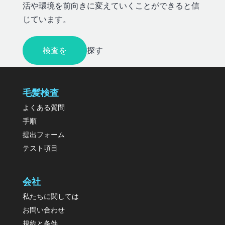
活や環境を前向きに変えていくことができると信
じています。
検査を
探す
毛髪検査
よくある質問
手順
提出フォーム
テスト項目
会社
私たちに関しては
お問い合わせ
規約と条件