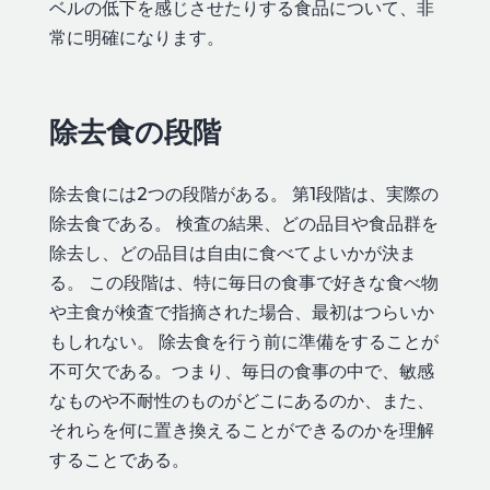
ベルの低下を感じさせたりする食品について、非
常に明確になります。
除去食の段階
除去食には2つの段階がある。 第1段階は、実際の
除去食である。 検査の結果、どの品目や食品群を
除去し、どの品目は自由に食べてよいかが決ま
る。 この段階は、特に毎日の食事で好きな食べ物
や主食が検査で指摘された場合、最初はつらいか
もしれない。 除去食を行う前に準備をすることが
不可欠である。つまり、毎日の食事の中で、敏感
なものや不耐性のものがどこにあるのか、また、
それらを何に置き換えることができるのかを理解
することである。