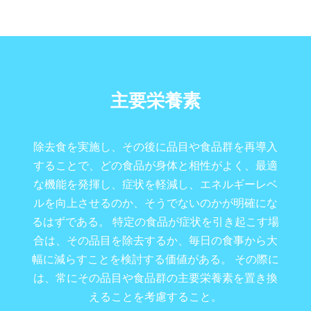
主要栄養素
除去食を実施し、その後に品目や食品群を再導入
することで、どの食品が身体と相性がよく、最適
な機能を発揮し、症状を軽減し、エネルギーレベ
ルを向上させるのか、そうでないのかが明確にな
るはずである。 特定の食品が症状を引き起こす場
合は、その品目を除去するか、毎日の食事から大
幅に減らすことを検討する価値がある。 その際に
は、常にその品目や食品群の主要栄養素を置き換
えることを考慮すること。