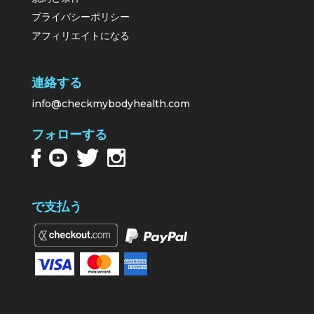
プライバシーポリシー
アフィリエイトになる
連絡する
info@checkmybodyhealth.com
フォローする
で支払う