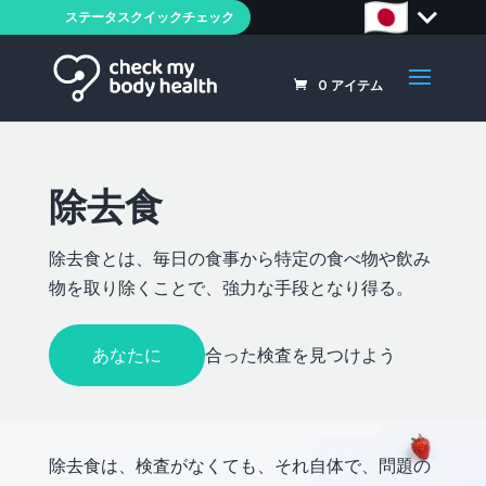
ステータスクイックチェック
0
アイテム
除去食
除去食とは、毎日の食事から特定の食べ物や飲み
物を取り除くことで、強力な手段となり得る。
あなたに
合った検査を見つけよう
除去食は、検査がなくても、それ自体で、問題の