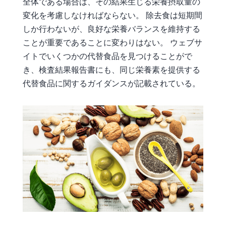
全体である場合は、その結果生じる栄養摂取量の
変化を考慮しなければならない。 除去食は短期間
しか行わないが、良好な栄養バランスを維持する
ことが重要であることに変わりはない。 ウェブサ
イトでいくつかの代替食品を見つけることがで
き、検査結果報告書にも、同じ栄養素を提供する
代替食品に関するガイダンスが記載されている。