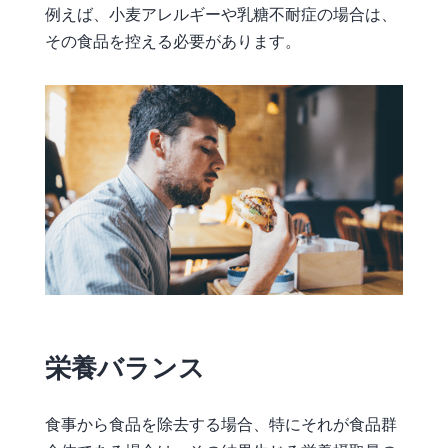
例えば、小麦アレルギーや乳糖不耐症の場合は、
その食品を控える必要があります。
栄養バランス
食事から食品を除去する場合、特にそれが食品群