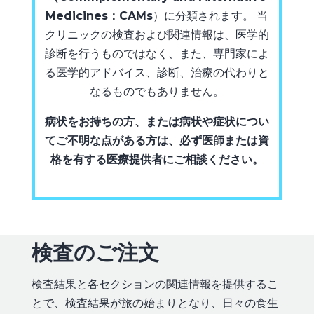
Medicines：CAMs
）に分類されます。 当
クリニックの検査および関連情報は、医学的
診断を行うものではなく、また、専門家によ
る医学的アドバイス、診断、治療の代わりと
なるものでもありません。
病状をお持ちの方、または病状や症状につい
てご不明な点がある方は、必ず医師または資
格を有する医療提供者にご相談ください。
検査のご注文
検査結果と各セクションの関連情報を提供するこ
とで、検査結果が旅の始まりとなり、日々の食生