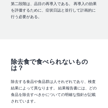
第二段階は、品目の再導入である。 再導入の効果
を評価するために、症状日誌と並行して計画的に
行う必要がある。
除去食で食べられないもの
は？
除去する食品や食品群は人それぞれであり、検査
結果によって異なります。 結果報告書には、どの
食品を除去すべきかについての明確な指針が記載
されています。