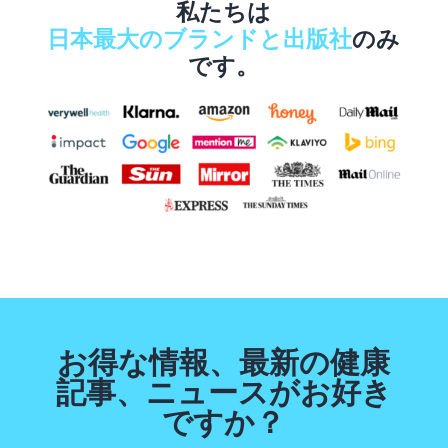
私たちは
日本最大のブランドと出版社
のみ
です。
お得な情報、最新の健康
記事、ニュースがお好き
ですか？