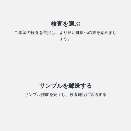
検査を選ぶ
ご希望の検査を選択し、より良い健康への旅を始めまし
ょう。
サンプルを郵送する
サンプル採取を完了し、検査施設に返送する