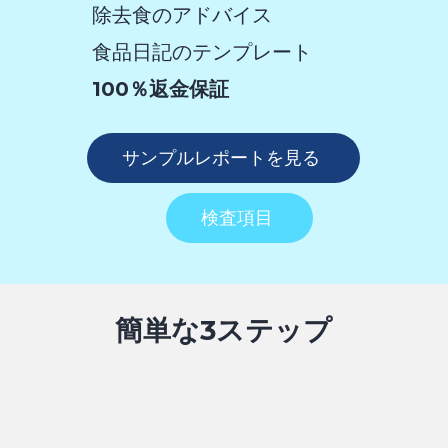
除去食のアドバイス
食品日記のテンプレート
100％返金保証
サンプルレポートを見る
検査項目
簡単な3ステップ