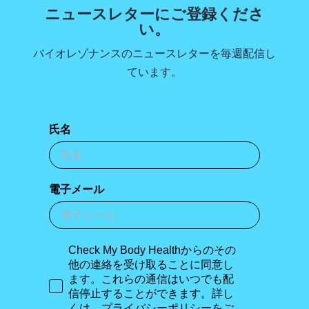
ニュースレターにご登録くださ
い。
バイオレゾナンスのニュースレターを毎週配信し
ています。
氏名
電子メール
Check My Body Healthからのその
他の連絡を受け取ることに同意し
ます。これらの通信はいつでも配
信停止することができます。詳し
くは、プライバシーポリシーをご