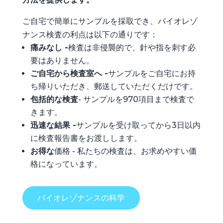
ご自宅で簡単にサンプルを採取でき、バイオレゾ
ナンス検査の利点は以下の通りです：
痛みなし -
検査は非侵襲的で、針や指を刺す必
要はありません。
ご自宅から検査室へ -
サンプルをご自宅にお持
ち帰りいただき、郵送していただくだけです。
包括的な検査
- サンプルを970項目まで検査で
きます。
迅速な結果 -
サンプルを受け取ってから3日以内
に検査報告書をお渡しします。
お得な
価格 - 私たちの検査は、お求めやすい価
格になっています。
バイオレゾナンスの科学