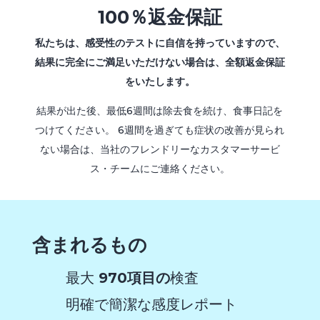
100％返金保証
私たちは、感受性のテストに自信を持っていますので、
結果に完全にご満足いただけない場合は、全額返金保証
をいたします。
結果が出た後、最低6週間は除去食を続け、食事日記を
つけてください。 6週間を過ぎても症状の改善が見られ
ない場合は、当社のフレンドリーなカスタマーサービ
ス・チームにご連絡ください。
含まれるもの
最大
970項目の
検査
明確で簡潔な感度レポート