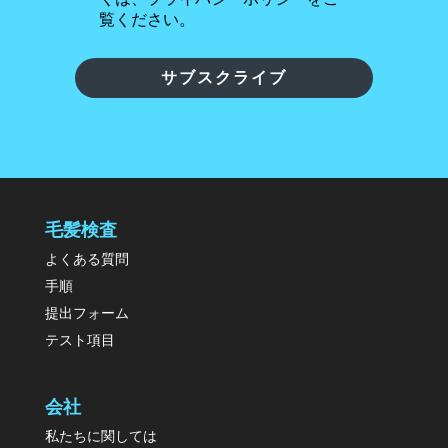
覧ください。
サブスクライブ
毛髪検査
よくある質問
手順
提出フォーム
テスト項目
会社
私たちに関しては