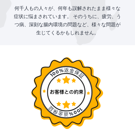
何千人もの人々が、何年も誤解されたまま様々な
症状に悩まされています。 そのうちに、疲労、う
つ病、深刻な腸内環境の問題など、様々な問題が
生じてくるかもしれません。