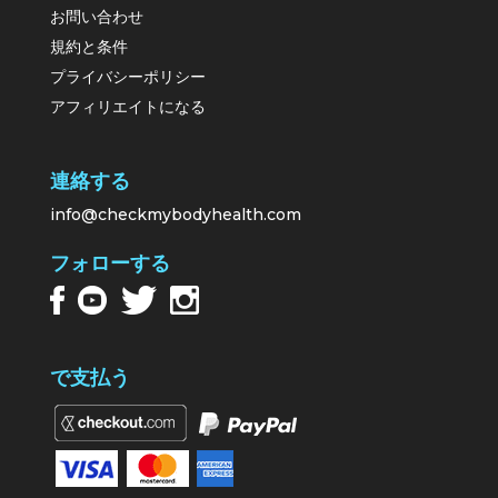
お問い合わせ
規約と条件
プライバシーポリシー
アフィリエイトになる
連絡する
info@checkmybodyhealth.com
フォローする
で支払う