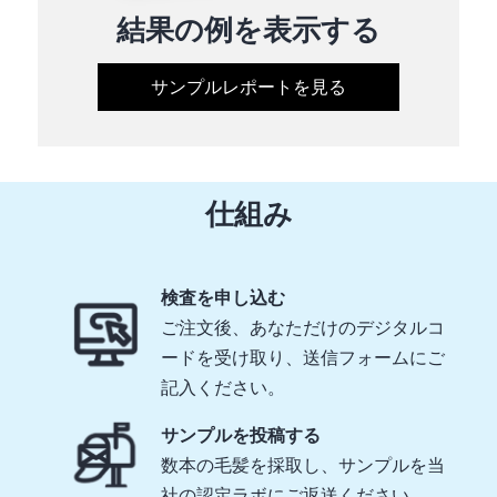
結果の例を表示する
サンプルレポートを見る
仕組み
検査を申し込む
ご注文後、あなただけのデジタルコ
ードを受け取り、送信フォームにご
記入ください。
サンプルを投稿する
数本の毛髪を採取し、サンプルを当
社の認定ラボにご返送ください。