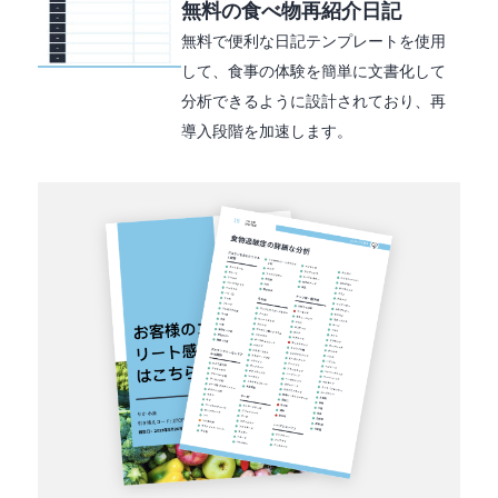
無料の食べ物再紹介日記
無料で便利な日記テンプレートを使用
して、食事の体験を簡単に文書化して
分析できるように設計されており、再
導入段階を加速します。