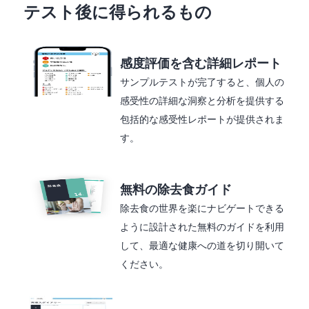
テスト後に得られるもの
感度評価を含む詳細レポート
サンプルテストが完了すると、個人の
感受性の詳細な洞察と分析を提供する
包括的な感受性レポートが提供されま
す。
無料の除去食ガイド
除去食の世界を楽にナビゲートできる
ように設計された無料のガイドを利用
して、最適な健康への道を切り開いて
ください。