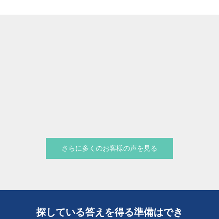
さらに多くのお客様の声を見る
探している答えを得る準備はでき