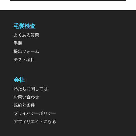
毛髪検査
よくある質問
手順
提出フォーム
テスト項目
会社
私たちに関しては
お問い合わせ
規約と条件
プライバシーポリシー
アフィリエイトになる