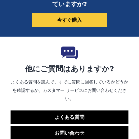
ていますか?
今すぐ購入
他にご質問はありますか?
よくある質問を読んで、すでに質問に回答しているかどうか
を確認するか、カスタマー サービスにお問い合わせくださ
い。
よくある質問
お問い合わせ