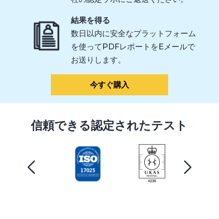
結果を得る
数日以内に安全なプラットフォーム
を使ってPDFレポートをEメールで
お送りします。
今すぐ購入
信頼できる認定されたテスト