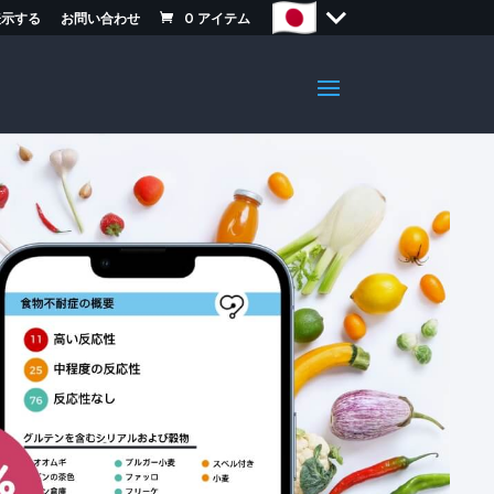
表示する
お問い合わせ
0
アイテム