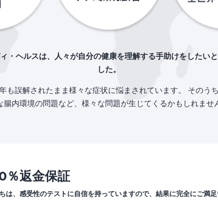
ィ・ヘルスは、人々が自分の健康を理解する手助けをしたいと
した。
年も誤解されたまま様々な症状に悩まされています。 そのう
な腸内環境の問題など、様々な問題が生じてくるかもしれませ
00％返金保証
ちは、感受性のテストに自信を持っていますので、結果に完全にご満足