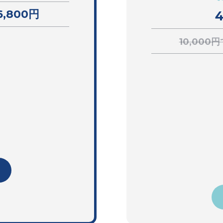
6,800円
10,000