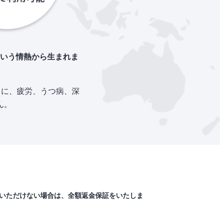
いう情熱から生まれま
ちに、疲労、うつ病、深
ん。
いただけない場合は、全額返金保証をいたしま