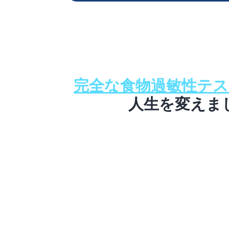
完全な食物過敏性テ
人生を変えま