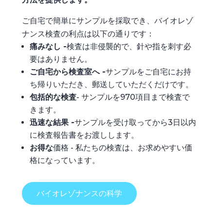
ご自宅で簡単にサンプルを採取でき、バイオレゾ
ナンス検査の利点は以下の通りです：
痛みなし -
検査は非侵襲的で、針や指を刺す必
要はありません。
ご自宅から検査室へ -
サンプルをご自宅にお持
ち帰りいただき、郵送していただくだけです。
包括的な検査
- サンプルを970項目まで検査で
きます。
迅速な結果 -
サンプルを受け取ってから3日以内
に検査報告書をお渡しします。
お得な
価格 - 私たちの検査は、お求めやすい価
格になっています。
バイオレゾナンスの科学