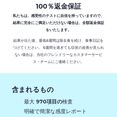
100％返金保証
私たちは、感受性のテストに自信を持っていますので、
結果に完全にご満足いただけない場合は、全額返金保証
をいたします。
結果が出た後、最低6週間は除去食を続け、食事日記を
つけてください。 6週間を過ぎても症状の改善が見られ
ない場合は、当社のフレンドリーなカスタマーサービ
ス・チームにご連絡ください。
含まれるもの
最大
970項目の
検査
明確で簡潔な感度レポート