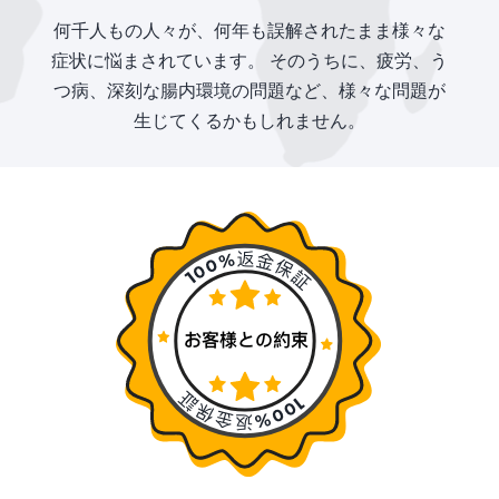
何千人もの人々が、何年も誤解されたまま様々な
症状に悩まされています。 そのうちに、疲労、う
つ病、深刻な腸内環境の問題など、様々な問題が
生じてくるかもしれません。