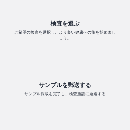
検査を選ぶ
ご希望の検査を選択し、より良い健康への旅を始めまし
ょう。
サンプルを郵送する
サンプル採取を完了し、検査施設に返送する