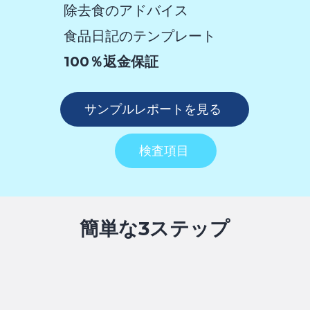
除去食のアドバイス
食品日記のテンプレート
100％返金保証
サンプルレポートを見る
検査項目
簡単な3ステップ