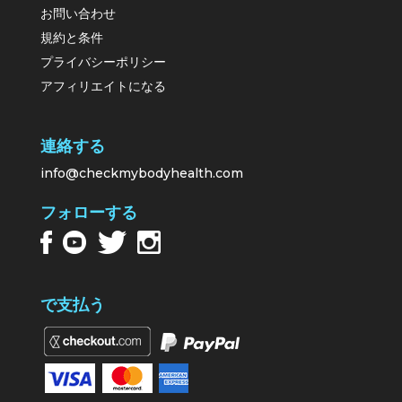
お問い合わせ
規約と条件
プライバシーポリシー
アフィリエイトになる
連絡する
info@checkmybodyhealth.com
フォローする
で支払う