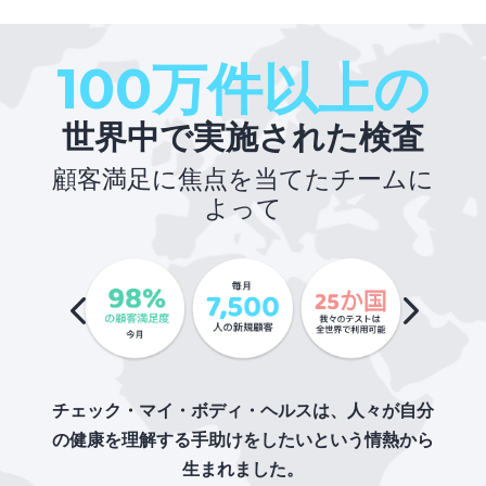
100万件以上の
世界中で実施された検査
顧客満足に焦点を当てたチームに
よって
チェック・マイ・ボディ・ヘルスは、人々が自分
の健康を理解する手助けをしたいという情熱から
生まれました。