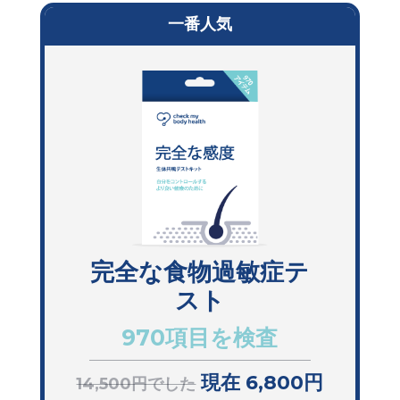
一番人気
完全な食物過敏症テ
スト
970項目を検査
現在 6,800円
14,500円でした