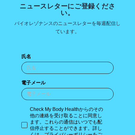
ニュースレターにご登録くださ
い。
バイオレゾナンスのニュースレターを毎週配信し
ています。
氏名
電子メール
Check My Body Healthからのその
他の連絡を受け取ることに同意し
ます。これらの通信はいつでも配
信停止することができます。詳し
くは、プライバシーポリシーをご