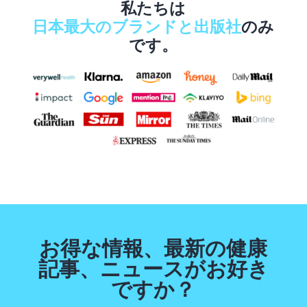
私たちは
日本最大のブランドと出版社
のみ
です。
お得な情報、最新の健康
記事、ニュースがお好き
ですか？