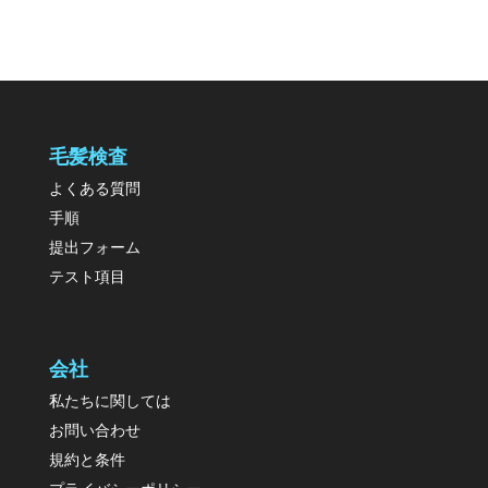
毛髪検査
よくある質問
手順
提出フォーム
テスト項目
会社
私たちに関しては
お問い合わせ
規約と条件