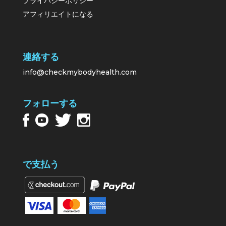
プライバシーポリシー
アフィリエイトになる
連絡する
info@checkmybodyhealth.com
フォローする
で支払う