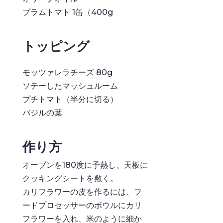
プラムトマト 1缶（400g
トッピング
モッツァレラチーズ 80g
ソテーしたマッシュルーム
プチトマト（半分に切る）
バジルの葉
作り方
オーブンを180度に予熱し、天板に
クッキングシートを敷く。
カリフラワーの皮を作るには、フ
ードプロセッサーのボウルにカリ
フラワーを入れ、米のように細か