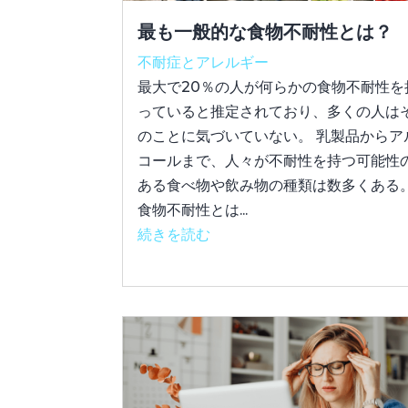
最も一般的な食物不耐性とは？
不耐症とアレルギー
最大で20％の人が何らかの食物不耐性を
っていると推定されており、多くの人は
のことに気づいていない。 乳製品からア
コールまで、人々が不耐性を持つ可能性
ある食べ物や飲み物の種類は数多くある
食物不耐性とは...
続きを読む