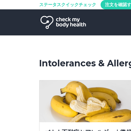
ステータスクイックチェック
注文を確認
Intolerances & Aller