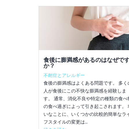
食後に膨満感があるのはなぜで
か？
不耐症とアレルギー
食後の膨満感はよくある問題です。 多く
人が食後にこの不快な膨満感を経験しま
す。 通常、消化不良や特定の種類の食べ
の食べ過ぎによって引き起こされます。 
いなことに、いくつかの比較的簡単なラ
フスタイルの変更は...