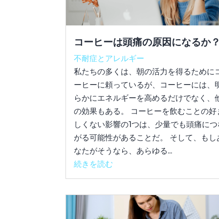
コーヒーは頭痛の原因になるか
不耐症とアレルギー
私たちの多くは、朝の活力を得るために
ーヒーに頼っているが、コーヒーには、
らかにエネルギーを高めるだけでなく、
の効果もある。 コーヒーを飲むことの好
しくない影響の1つは、少量でも頭痛につ
がる可能性があることだ。 そして、もし
なたがそうなら、あらゆる...
続きを読む