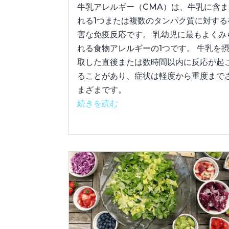
牛乳アレルギー（CMA）は、牛乳に含ま
れる1つまたは複数のタンパク質に対する
害な免疫反応です。 乳幼児に最もよくみ
れる食物アレルギーの1つです。 牛乳を
取した直後または数時間以内に反応が起
ることがあり、症状は軽度から重度まで
まざまです。
続きを読む