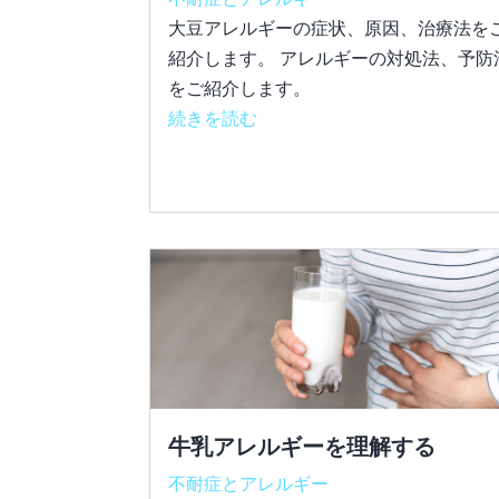
大豆アレルギーの症状、原因、治療法を
紹介します。 アレルギーの対処法、予防
をご紹介します。
続きを読む
牛乳アレルギーを理解する
不耐症とアレルギー