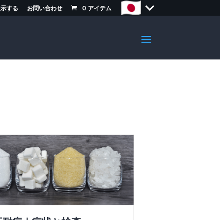
表示する
お問い合わせ
0
アイテム