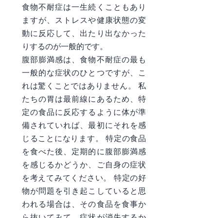
食物不耐症は一生続くこともあり
ますが、ストレスや健康状態の変
動に反応して、出たり出なかった
りするのが一般的です。
腹部膨満感は、食物不耐症の最も
一般的な症状のひとつですが、こ
れは驚くことではありません。 私
たちの胃は最前線にあるため、特
定の食品に反応するように体が準
備されていれば、最初にそれを感
じることになります。 特定の食品
を食べた後、定期的に腹部膨満感
を感じるかどうか、ご自身の症状
を考えてみてください。 特定の好
物が問題を引き起こしていると思
われる場合は、その食品を食事か
ら抜いてみて、症状が消失するか