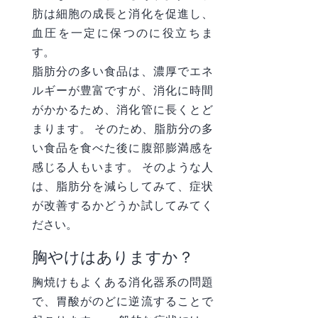
肪は細胞の成長と消化を促進し、
血圧を一定に保つのに役立ちま
す。
脂肪分の多い食品は、濃厚でエネ
ルギーが豊富ですが、消化に時間
がかかるため、消化管に長くとど
まります。 そのため、脂肪分の多
い食品を食べた後に腹部膨満感を
感じる人もいます。 そのような人
は、脂肪分を減らしてみて、症状
が改善するかどうか試してみてく
ださい。
胸やけはありますか？
胸焼けもよくある消化器系の問題
で、胃酸がのどに逆流することで