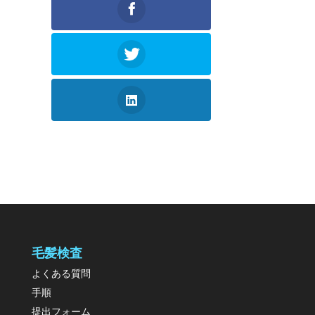
毛髪検査
よくある質問
手順
提出フォーム