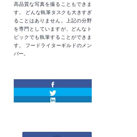
高品質な写真を撮ることもできま
す。 どんな執筆タスクも大きすぎ
ることはありません。上記の分野
を専門としていますが、どんなト
ピックでも執筆することができま
す。 フードライターギルドのメン
バー。