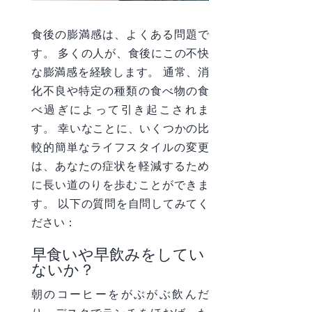
食後の膨満感は、よくある問題で
す。 多くの人が、食後にこの不快
な膨満感を経験します。 通常、消
化不良や特定の種類の食べ物の食
べ過ぎによって引き起こされま
す。 幸いなことに、いくつかの比
較的簡単なライフスタイルの変更
は、あなたの症状を軽減するため
に長い道のりを歩むことができま
す。 以下の質問を自問してみてく
ださい：
早食いや早飲みをしてい
ないか？
朝のコーヒーをがぶがぶ飲んだ