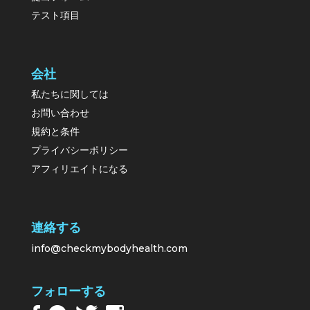
テスト項目
会社
私たちに関しては
お問い合わせ
規約と条件
プライバシーポリシー
アフィリエイトになる
連絡する
info@checkmybodyhealth.com
フォローする