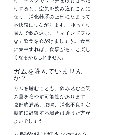
り、デスクでランチをほおばった
りすると、空気を飲み込むことに
なり、消化器系の上部にたまって
不快感につながります。 ゆっくり
噛んで飲み込む、「マインドフル
な」飲食を心がけましょう。 食事
に集中すれば、食事がもっと楽し
くなるかもしれません。
ガムを噛んでいません
か？
ガムを噛むことも、飲み込む空気
の量を増やす可能性があります。
腹部膨満感、腹鳴、消化不良を定
期的に経験する場合は避けた方が
よいでしょう。
炭酸飲料は好きですか？