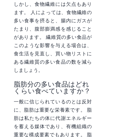
しかし、食物繊維には欠点もあり
ます。 人によっては、食物繊維の
多い食事を摂ると、腸内にガスが
たまり、腹部膨満感を感じること
があります。 繊維質の多い食品が
このような影響を与える場合は、
食生活を見直し、買い物リストに
ある繊維質の多い食品の数を減ら
しましょう。
脂肪分の多い食品はどれ
くらい食べていますか？
一般に信じられているのとは反対
に、脂肪は重要な栄養素です。 脂
肪は私たちの体に代謝エネルギー
を蓄える媒体であり、有機組織の
重要な構成要素でもあります。 脂