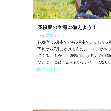
花粉症の季節に備えよう！
ライフスタイル
花粉症は3月中旬から5月中旬、そして5
下旬から7月にかけて次のシーズンがや
てくる。 しかし、花粉症になるまでの間
ないように感じる人もいるかもしれない
続きを読む