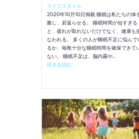
ライフスタイル
2020年10月10日掲載 睡眠は私たちの体
癒し、若返らせる。 睡眠時間が短すぎる
と、疲れが取れないだけでなく、健康も
なわれる。 多くの人が睡眠不足に悩んで
るか、毎晩十分な睡眠時間を確保できて
ない。 睡眠不足は、脳内霧や...
続きを読む