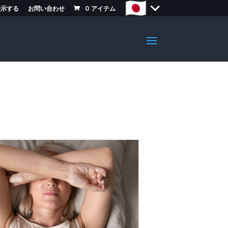
表示する
お問い合わせ
0
アイテム