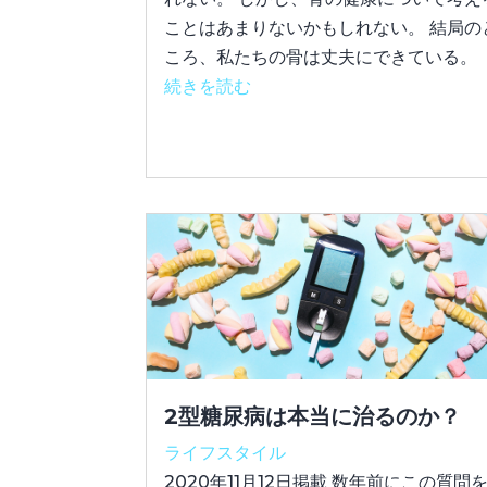
ことはあまりないかもしれない。 結局の
ころ、私たちの骨は丈夫にできている。
続きを読む
2型糖尿病は本当に治るのか？
ライフスタイル
2020年11月12日掲載 数年前にこの質問