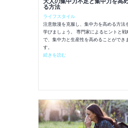
大人の集中力不足と集中力を高
る方法
ライフスタイル
注意散漫を克服し、集中力を高める方法
学びましょう。 専門家によるヒントと戦
で、集中力と生産性を高めることができ
す。
続きを読む