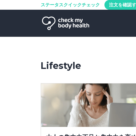
ステータスクイックチェック
注文を確認
Lifestyle