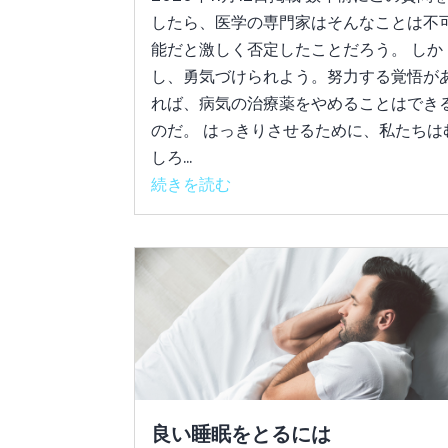
したら、医学の専門家はそんなことは不
能だと激しく否定したことだろう。 しか
し、勇気づけられよう。努力する覚悟が
れば、病気の治療薬をやめることはでき
のだ。 はっきりさせるために、私たちは
しろ...
続きを読む
良い睡眠をとるには