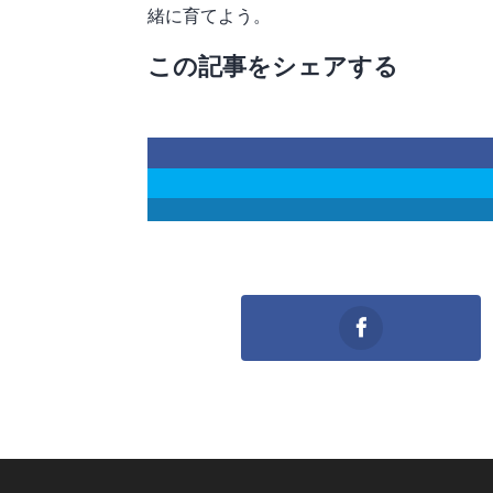
緒に育てよう。
この記事をシェアする