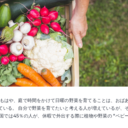
 もはや、庭で時間をかけて日曜の野菜を育てることは、おば
ている。 自分で野菜を育てたいと考える人が増えているが、
英国では45％の人が、休暇で外出する際に植物や野菜の "ベビ