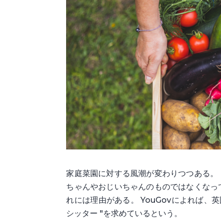
家庭菜園に対する風潮が変わりつつある。
ちゃんやおじいちゃんのものではなくなっ
れには理由がある。 YouGovによれば、
シッター "を求めているという。