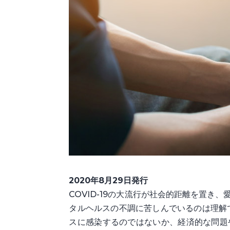
2020年8月29日発行
COVID-19の大流行が社会的距離を置
タルヘルスの不調に苦しんでいるのは理解
スに感染するのではないか、経済的な問題