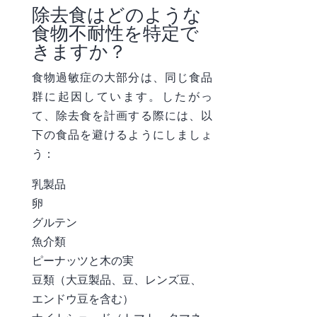
除去食はどのような
食物不耐性を特定で
きますか？
食物過敏症の大部分は、同じ食品
群に起因しています。したがっ
て、除去食を計画する際には、以
下の食品を避けるようにしましょ
う：
乳製品
卵
グルテン
魚介類
ピーナッツと木の実
豆類（大豆製品、豆、レンズ豆、
エンドウ豆を含む）