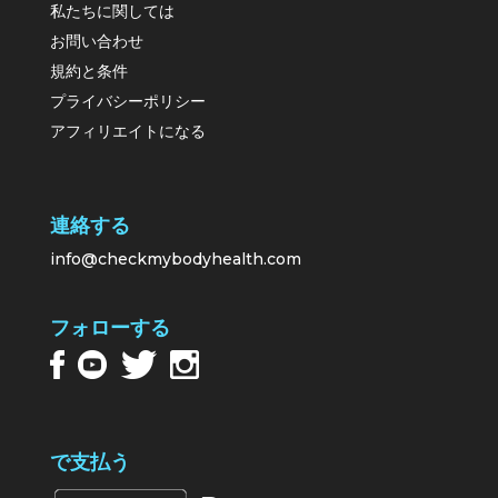
私たちに関しては
お問い合わせ
規約と条件
プライバシーポリシー
アフィリエイトになる
連絡する
info@checkmybodyhealth.com
フォローする
で支払う