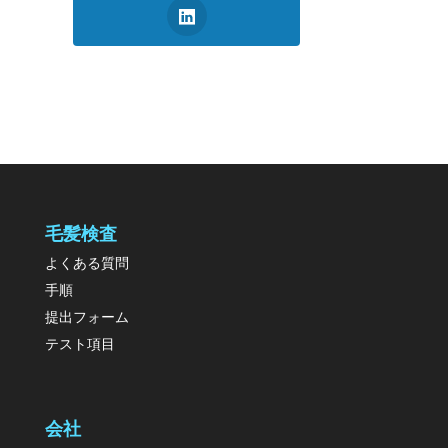
毛髪検査
よくある質問
手順
提出フォーム
テスト項目
会社