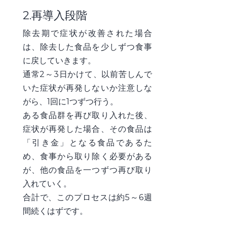
2.再導入段階
除去期で症状が改善された場合
は、除去した食品を少しずつ食事
に戻していきます。
通常2～3日かけて、以前苦しんで
いた症状が再発しないか注意しな
がら、1回に1つずつ行う。
ある食品群を再び取り入れた後、
症状が再発した場合、その食品は
「引き金」となる食品であるた
め、食事から取り除く必要がある
が、他の食品を一つずつ再び取り
入れていく。
合計で、このプロセスは約5～6週
間続くはずです。