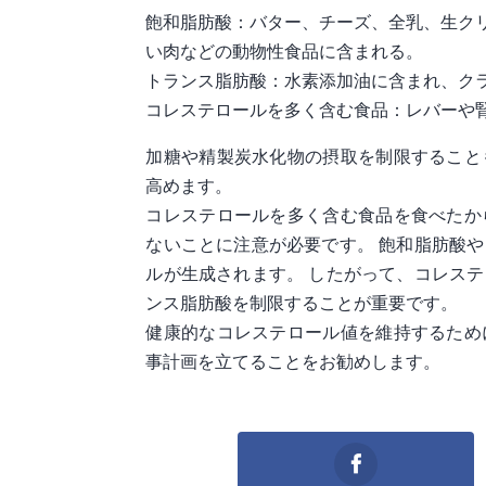
飽和脂肪酸：バター、チーズ、全乳、生ク
い肉などの動物性食品に含まれる。
トランス脂肪酸：水素添加油に含まれ、ク
コレステロールを多く含む食品：レバーや
加糖や精製炭水化物の摂取を制限すること
高めます。
コレステロールを多く含む食品を食べたか
ないことに注意が必要です。 飽和脂肪酸
ルが生成されます。 したがって、コレス
ンス脂肪酸を制限することが重要です。
健康的なコレステロール値を維持するため
事計画を立てることをお勧めします。