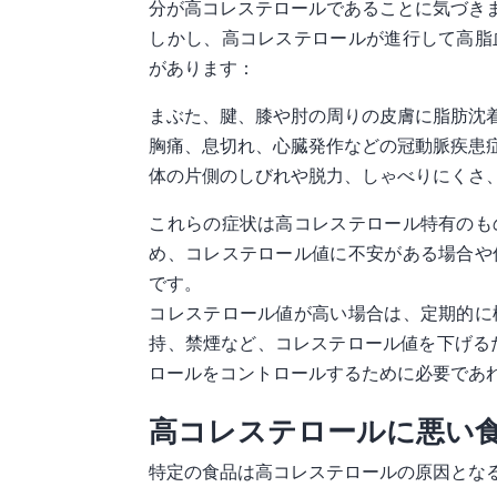
分が高コレステロールであることに気づき
しかし、高コレステロールが進行して高脂
があります：
まぶた、腱、膝や肘の周りの皮膚に脂肪沈
胸痛、息切れ、心臓発作などの冠動脈疾患
体の片側のしびれや脱力、しゃべりにくさ
これらの症状は高コレステロール特有のも
め、コレステロール値に不安がある場合や
です。
コレステロール値が高い場合は、定期的に
持、禁煙など、コレステロール値を下げる
ロールをコントロールするために必要であ
高コレステロールに悪い
特定の食品は高コレステロールの原因とな