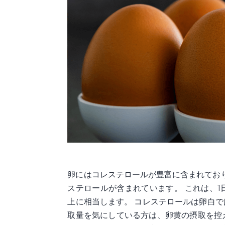
卵にはコレステロールが豊富に含まれており
ステロールが含まれています。 これは、1
上に相当します。 コレステロールは卵白で
取量を気にしている方は、卵黄の摂取を控