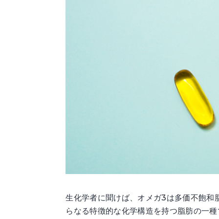
生化学者に聞けば、オメガ3は多価不飽和
らなる特徴的な化学構造を持つ脂肪の一種