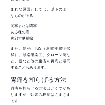
まれな原因としては、以下のよう
なものがある：
閉塞または閉塞
ある種の癌
腹部大動脈瘤
また、便秘、IBS（過敏性腸症候
群）、尿路感染症、クローン病な
ど、腸など他の腹痛を胃痛と混同
することもあります。
胃痛を和らげる方法
胃痛を和らげる方法はいくつかあ
りますが、効果の程度はさまざま
です：