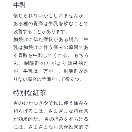
牛乳
信じられないかもしれませんが、
ある種の胃痛は牛乳を飲むことで
改善することがあります。
胸焼けに似た症状がある場合、牛
乳は胸焼けに伴う痛みの原因であ
る胃酸を中和してくれる。 もちろ
ん、制酸剤の方がより効果的だ
が、牛乳は、万が一、制酸剤が足
りない場合の予備として役立つ。
特別な紅茶
胃のむかつきやそれに伴う痛みを
和らげるには、さまざまな特産茶
が効果的だ。 胃の痛みを和らげる
には、さまざまなお茶が効果的で