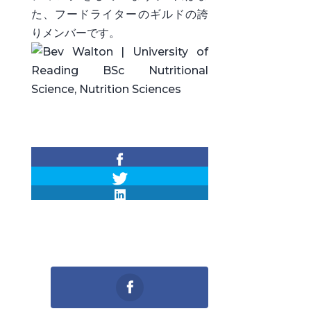
た、フードライターのギルドの誇
りメンバーです。