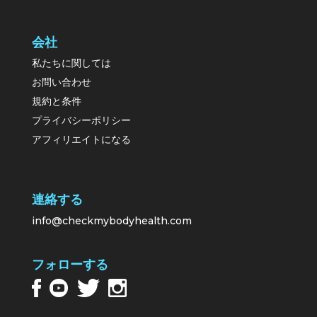
会社
私たちに関しては
お問い合わせ
規約と条件
プライバシーポリシー
アフィリエイトになる
連絡する
info@checkmybodyhealth.com
フォローする