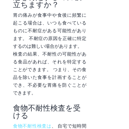
立ちますか？
胃の痛みが食事中や食後に頻繁に
起こる場合は、いつも食べている
ものに不耐症がある可能性があり
ます。 不耐症の原因を正確に特定
するのは難しい場合があります。
検査の結果、不耐性の可能性があ
る食品があれば、それを特定する
ことができます。 つまり、その食
品を除いた食事を計画することが
でき、不必要な胃痛を防ぐことが
できます。
食物不耐性検査を受
ける
食物不耐性検査は
、
自宅で短時間