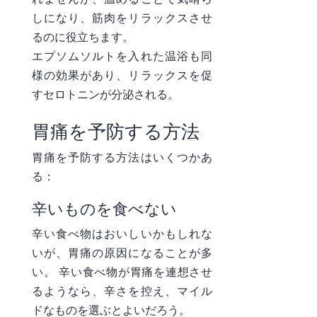
しになり、筋肉をリラックスさせ
るのに役立ちます。
エプソムソルトを入れた温浴も同
様の効果があり、リラックスを促
すセロトニンが分泌される。
胃痛を予防する方法
胃痛を予防する方法はいくつかあ
る：
辛いものを食べない
辛い食べ物はおいしいかもしれな
いが、胃痛の原因になることが多
い。 辛い食べ物が胃痛を連想させ
るようなら、辛さを控え、マイル
ドなものを選ぶとよいだろう。