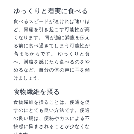
ゆっくりと着実に食べる
食べるスピードが速ければ速いほ
ど、胃痛を引き起こす可能性が高
くなります。 胃が脳に満腹を伝え
る前に食べ過ぎてしまう可能性が
高まるからです。 ゆっくりと食
べ、満腹を感じたら食べるのをや
めるなど、自分の体の声に耳を傾
けましょう。
食物繊維を摂る
食物繊維を摂ることは、便通を促
すのにとても良い方法です。便通
の良い腸は、便秘やガスによる不
快感に悩まされることが少なくな