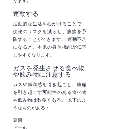
ります。
運動する
活動的な生活を心がけることで、
便秘のリスクを減らし、腹痛を予
防することができます。 運動不足
になると、本来の身体機能が低下
しやすくなります。
ガスを発生させる食べ物
や飲み物に注意する
ガスや膨満感を引き起こし、腹痛
を引き起こす可能性のある食べ物
や飲み物は数多くある。 以下のよ
うなものがある：
豆類
ビール