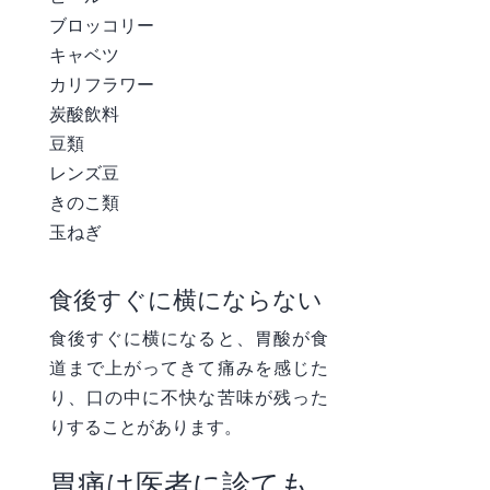
ブロッコリー
キャベツ
カリフラワー
炭酸飲料
豆類
レンズ豆
きのこ類
玉ねぎ
食後すぐに横にならない
食後すぐに横になると、胃酸が食
道まで上がってきて痛みを感じた
り、口の中に不快な苦味が残った
りすることがあります。
胃痛は医者に診ても