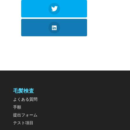
毛髪検査
よくある質問
手順
提出フォーム
テスト項目