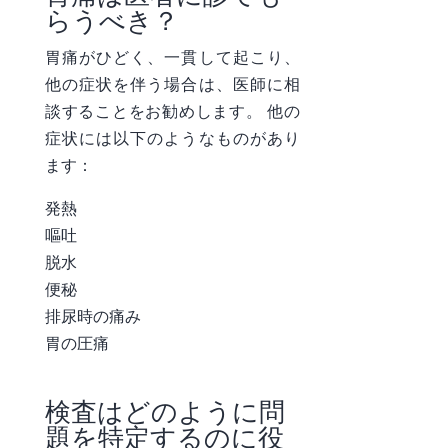
らうべき？
胃痛がひどく、一貫して起こり、
他の症状を伴う場合は、医師に相
談することをお勧めします。 他の
症状には以下のようなものがあり
ます：
発熱
嘔吐
脱水
便秘
排尿時の痛み
胃の圧痛
検査はどのように問
題を特定するのに役