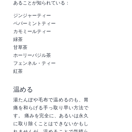
あることが知られている：
ジンジャーティー
ペパーミントティー
カモミールティー
緑茶
甘草茶
ホーリーバジル茶
フェンネル・ティー
紅茶
温める
湯たんぽや毛布で温めるのも、胃
痛を和らげる手っ取り早い方法で
す。 痛みを完全に、あるいは永久
に取り除くことはできないかもし
れませんが、温めることで気晴ら