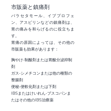
市販薬と鎮痛剤
パラセタモール、イブプロフェ
ン、アスピリンなどの鎮痛剤は、
胃の痛みを和らげるのに役立ちま
す。
胃痛の原因によっては、その他の
市販薬も効果があります：
胸やけ-制酸剤または胃酸分泌抑制
剤
ガス-シメチコンまたは他の種類の
整腸剤
便秘-便軟化剤または下剤
IBSまたはけいれん-ブスコパンま
たはその他のIBS治療薬