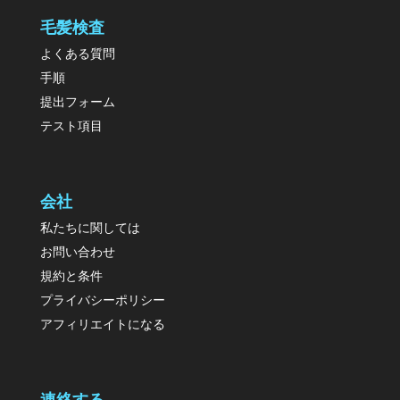
毛髪検査
よくある質問
手順
提出フォーム
テスト項目
会社
私たちに関しては
お問い合わせ
規約と条件
プライバシーポリシー
アフィリエイトになる