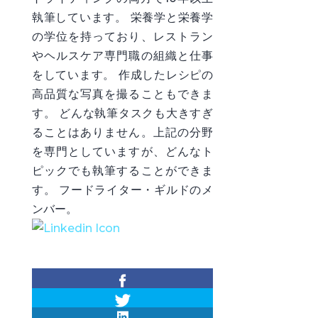
執筆しています。 栄養学と栄養学
の学位を持っており、レストラン
やヘルスケア専門職の組織と仕事
をしています。 作成したレシピの
高品質な写真を撮ることもできま
す。 どんな執筆タスクも大きすぎ
ることはありません。上記の分野
を専門としていますが、どんなト
ピックでも執筆することができま
す。 フードライター・ギルドのメ
ンバー。