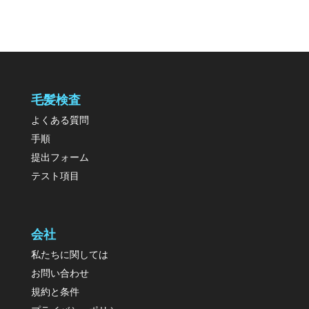
毛髪検査
よくある質問
手順
提出フォーム
テスト項目
会社
私たちに関しては
お問い合わせ
規約と条件