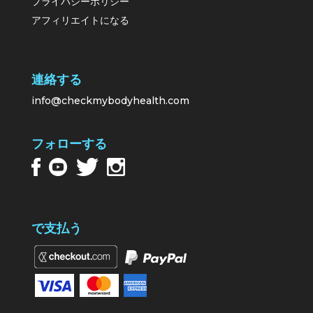
プライバシーポリシー
アフィリエイトになる
連絡する
info@checkmybodyhealth.com
フォローする
で支払う