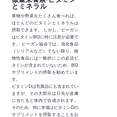
とミネラル
果物や野菜をたくさん食べれば、
ほとんどのビタミンとミネラルは
摂取できます。 しかし、ビーガン
はビタミンB12に特に注意が必要で
す。 ビーガン協会では、強化食品
（シリアルなど）でない限り、植
物性食品には一般的にこの必須ビ
タミンが含まれていないため、B12
サプリメントの摂取を勧めていま
す。
ビタミンDは乳製品にも含まれてい
ますが、その大部分は日光が皮膚
に当たると体内で合成されます。
そのため、特に冬場はビタミンDの
サプリメントを摂取することをお