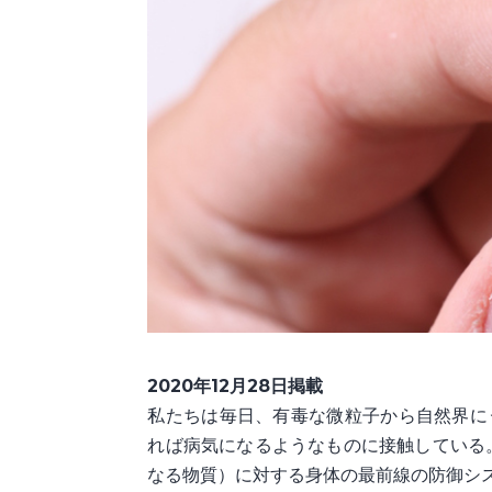
2020年12月28日掲載
私たちは毎日、有毒な微粒子から自然界に
れば病気になるようなものに接触している
なる物質）に対する身体の最前線の防御シ