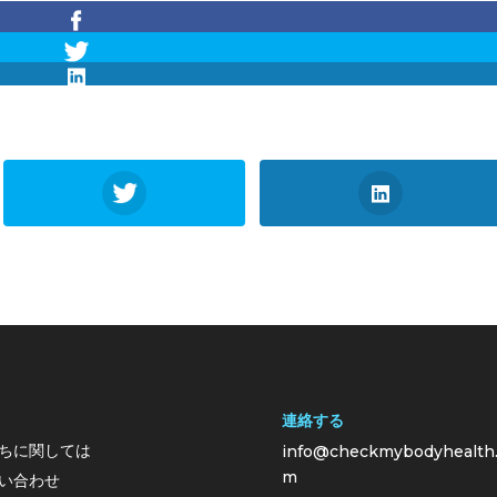
連絡する
ちに関しては
info@checkmybodyhealth
m
い合わせ