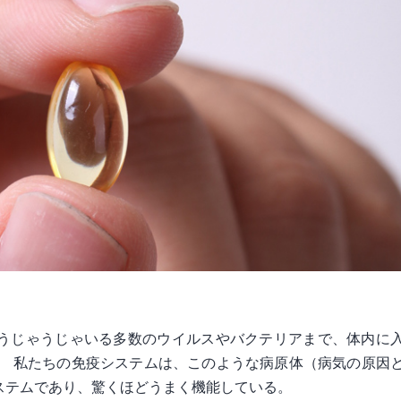
うじゃうじゃいる多数のウイルスやバクテリアまで、体内に
。 私たちの免疫システムは、このような病原体（病気の原因
ステムであり、驚くほどうまく機能している。