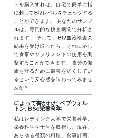
トを購入すれば、自宅で簡単に指
に刺してB12レベルをチェックする
ことができます。 あなたのサンプ
ルは、専門的な検査機関で分析さ
れます。 そして、B12血液検査の
結果を受け取ったら、それに応じ
て食事やサプリメントの使用を調
整することができます。 自分の健
康を守るために最善を尽くしてい
るという安心感を味わってみませ
んか？
によって書かれた ベブウォル
トン, BSc栄養科学
私はレディング大学で栄養科学、
栄養科学学士号を取得し、現在、
あらゆる種類の料理、食事計画、