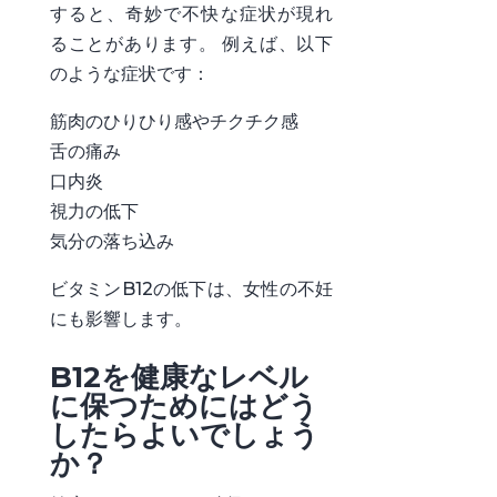
すると、奇妙で不快な症状が現れ
ることがあります。 例えば、以下
のような症状です：
筋肉のひりひり感やチクチク感
舌の痛み
口内炎
視力の低下
気分の落ち込み
ビタミンB12の低下は、女性の不妊
にも影響します。
B12を健康なレベル
に保つためにはどう
したらよいでしょう
か？