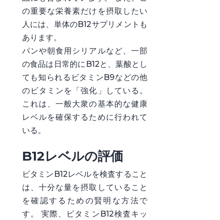
の重要な栄養素だけを摂取したい
人には、単体のB12サプリメントも
あります。
パンや朝食用シリアルなど、一部
の食品は日常的にB12と、葉酸とし
ても知られるビタミンB9などの他
のビタミンを「強化」している。
これは、一般大衆の基本的な健康
レベルを確保するために行われて
いる。
B12レベルの評価
ビタミンB12レベルを検査すること
は、十分な量を摂取していること
を確認するための賢明な方法で
す。 実際、ビタミンB12検査キッ