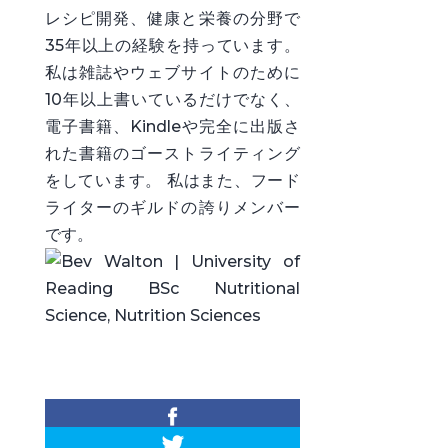
レシピ開発、健康と栄養の分野で
35年以上の経験を持っています。
私は雑誌やウェブサイトのために
10年以上書いているだけでなく、
電子書籍、Kindleや完全に出版さ
れた書籍のゴーストライティング
をしています。 私はまた、フード
ライターのギルドの誇りメンバー
です。