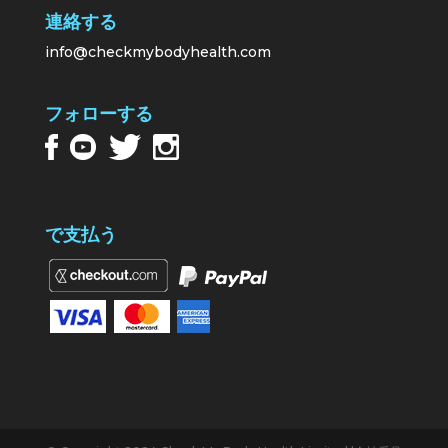
連絡する
info@checkmybodyhealth.com
フォローする
で支払う