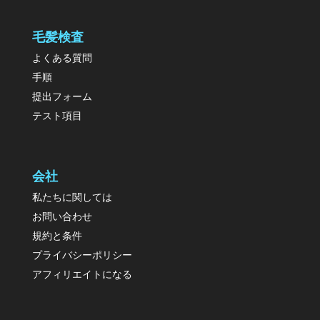
毛髪検査
よくある質問
手順
提出フォーム
テスト項目
会社
私たちに関しては
お問い合わせ
規約と条件
プライバシーポリシー
アフィリエイトになる